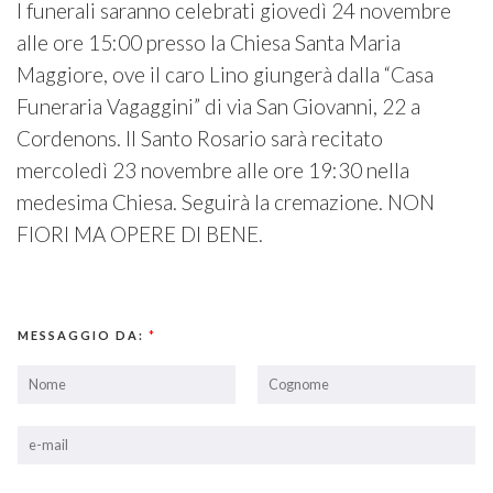
I funerali saranno celebrati giovedì 24 novembre
alle ore 15:00 presso la Chiesa Santa Maria
Maggiore, ove il caro Lino giungerà dalla “Casa
Funeraria Vagaggini” di via San Giovanni, 22 a
Cordenons. Il Santo Rosario sarà recitato
mercoledì 23 novembre alle ore 19:30 nella
medesima Chiesa. Seguirà la cremazione. NON
FIORI MA OPERE DI BENE.
MESSAGGIO DA:
*