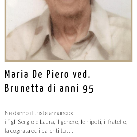
Maria De Piero ved.
Brunetta di anni 95
Ne danno il triste annuncio:
i figli Sergio e Laura, il genero, le nipoti, il fratello,
la cognata ed i parenti tutti.