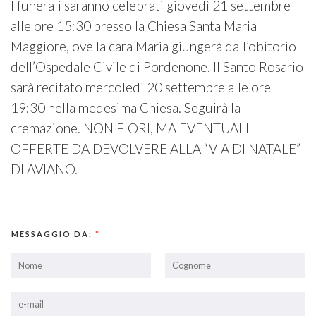
I funerali saranno celebrati giovedì 21 settembre
alle ore 15:30 presso la Chiesa Santa Maria
Maggiore, ove la cara Maria giungerà dall’obitorio
dell’Ospedale Civile di Pordenone. Il Santo Rosario
sarà recitato mercoledì 20 settembre alle ore
19:30 nella medesima Chiesa. Seguirà la
cremazione. NON FIORI, MA EVENTUALI
OFFERTE DA DEVOLVERE ALLA “VIA DI NATALE”
DI AVIANO.
MESSAGGIO DA:
*