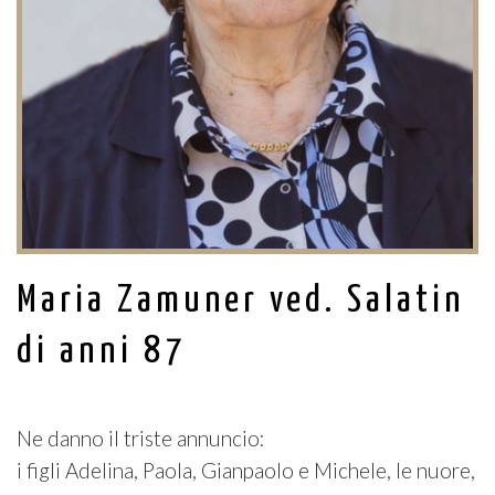
Maria Zamuner ved. Salatin
di anni 87
Ne danno il triste annuncio:
i figli Adelina, Paola, Gianpaolo e Michele, le nuore,