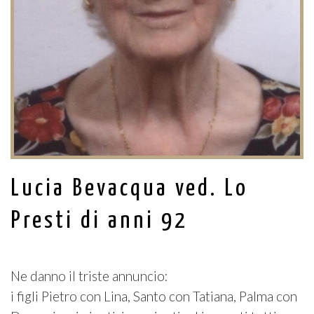
Lucia Bevacqua ved. Lo
Presti di anni 92
Ne danno il triste annuncio:
i figli Pietro con Lina, Santo con Tatiana, Palma con