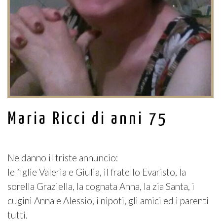
Maria Ricci di anni 75
Ne danno il triste annuncio:
le figlie Valeria e Giulia, il fratello Evaristo, la
sorella Graziella, la cognata Anna, la zia Santa, i
cugini Anna e Alessio, i nipoti, gli amici ed i parenti
tutti.