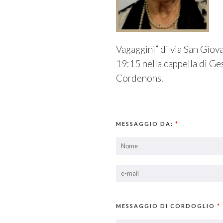
Vagaggini” di via San Giov
19:15 nella cappella di Ge
Cordenons.
MESSAGGIO DA:
*
MESSAGGIO DI CORDOGLIO
*