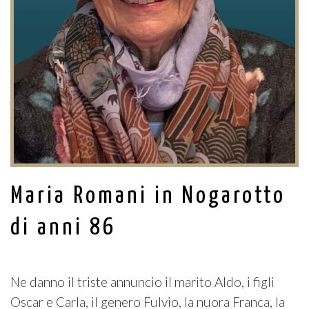
Maria Romani in Nogarotto
di anni 86
Ne danno il triste annuncio il marito Aldo, i figli
Oscar e Carla, il genero Fulvio, la nuora Franca, la