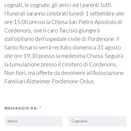
cognati, le cognate, gli amici ed i parenti tutti.
I funerali saranno celebrati lunedì 1 settembre alle
ore 15:00 presso la Chiesa San Pietro Apostolo di
Cordenons, ove il caro Tarcisio giungerà
dall’obitorio dell’ospedale civile di Pordenone. Il
Santo Rosario verrà recitato domenica 31 agosto
alle ore 19:30 presso la medesima Chiesa. Seguirà
la tumulazione presso il cimitero di Cordenons.
Non fiori, ma offerte da devolvere all’Associazione
Familiari Alzheimer Pordenone Onlus.
MESSAGGIO DA:
*