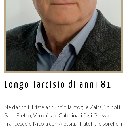
Longo Tarcisio di anni 81
Ne danno il triste annuncio la moglie Zaira, i nipoti
Sara, Pietro, Veronica e Caterina, i figli Giusy con
Francesco e Nicola con Alessia, i fratelli, le sorelle, i