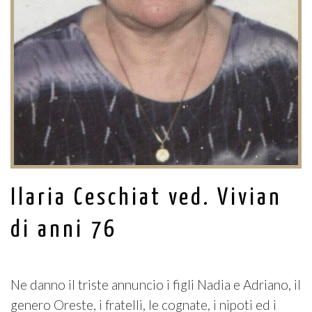
Ilaria Ceschiat ved. Vivian
di anni 76
Ne danno il triste annuncio i figli Nadia e Adriano, il
genero Oreste, i fratelli, le cognate, i nipoti ed i