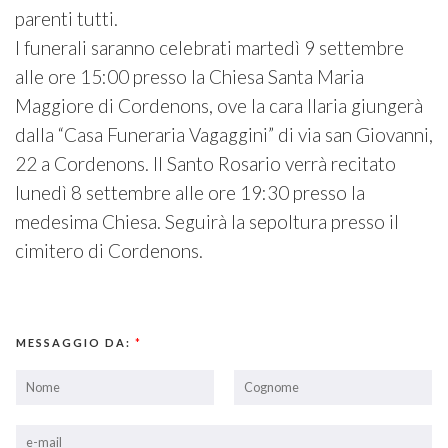
parenti tutti.
I funerali saranno celebrati martedì 9 settembre
alle ore 15:00 presso la Chiesa Santa Maria
Maggiore di Cordenons, ove la cara Ilaria giungerà
dalla “Casa Funeraria Vagaggini” di via san Giovanni,
22 a Cordenons. Il Santo Rosario verrà recitato
lunedì 8 settembre alle ore 19:30 presso la
medesima Chiesa. Seguirà la sepoltura presso il
cimitero di Cordenons.
MESSAGGIO DA:
*