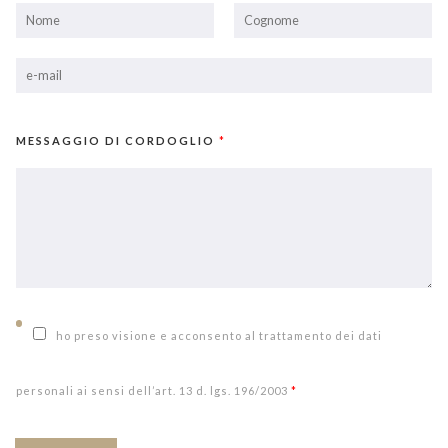
MESSAGGIO DI CORDOGLIO
*
ho preso visione e acconsento al trattamento dei dati
personali ai sensi dell’art. 13 d. lgs. 196/2003
*