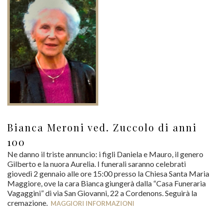
Bianca Meroni ved. Zuccolo di anni
100
Ne danno il triste annuncio: i figli Daniela e Mauro, il genero
Gilberto e la nuora Aurelia. I funerali saranno celebrati
giovedì 2 gennaio alle ore 15:00 presso la Chiesa Santa Maria
Maggiore, ove la cara Bianca giungerà dalla “Casa Funeraria
Vagaggini” di via San Giovanni, 22 a Cordenons. Seguirà la
cremazione.
MAGGIORI INFORMAZIONI