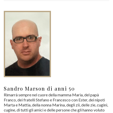
Sandro Marson di anni 50
Rimarrà sempre nel cuore della mamma Maria, del papà
Franco, dei fratelli Stefano e Francesco con Ester, dei nipoti
Marta e Mattia, della nonna Marina, degli zii, delle zie, cugini,
cugine, di tutti gli amici e delle persone che gli hanno voluto