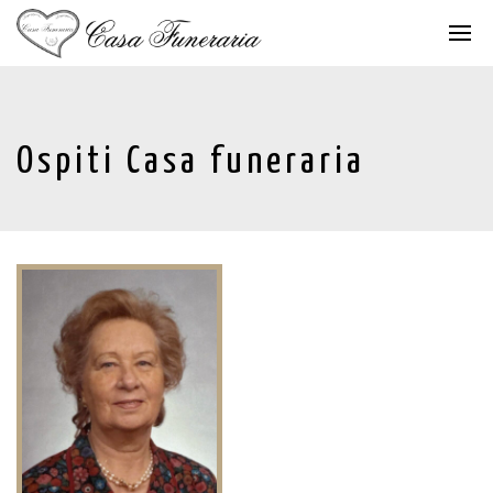
Ospiti Casa funeraria