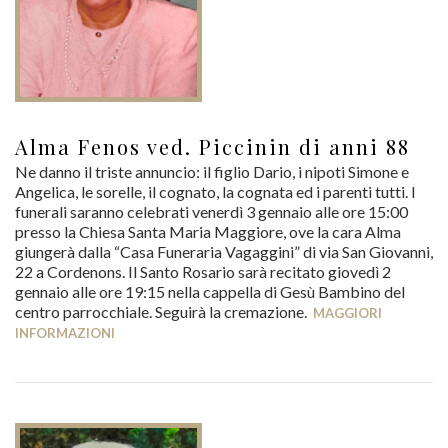
Alma Fenos ved. Piccinin di anni 88
Ne danno il triste annuncio: il figlio Dario, i nipoti Simone e
Angelica, le sorelle, il cognato, la cognata ed i parenti tutti. I
funerali saranno celebrati venerdì 3 gennaio alle ore 15:00
presso la Chiesa Santa Maria Maggiore, ove la cara Alma
giungerà dalla “Casa Funeraria Vagaggini” di via San Giovanni,
22 a Cordenons. Il Santo Rosario sarà recitato giovedì 2
gennaio alle ore 19:15 nella cappella di Gesù Bambino del
centro parrocchiale. Seguirà la cremazione.
MAGGIORI
INFORMAZIONI