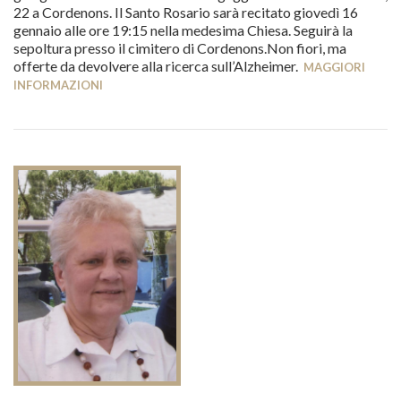
22 a Cordenons. Il Santo Rosario sarà recitato giovedì 16
gennaio alle ore 19:15 nella medesima Chiesa. Seguirà la
sepoltura presso il cimitero di Cordenons.Non fiori, ma
offerte da devolvere alla ricerca sull’Alzheimer.
MAGGIORI
INFORMAZIONI