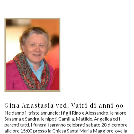
Gina Anastasia ved. Vatri di anni 90
Ne danno il triste annuncio: i figli Rino e Alessandro, le nuore
Susanna e Sandra, le nipoti Camilla, Matilde, Angelica ed i
parenti tutti. I funerali saranno celebrati sabato 28 dicembre
alle ore 15:00 presso la Chiesa Santa Maria Maggiore, ove la